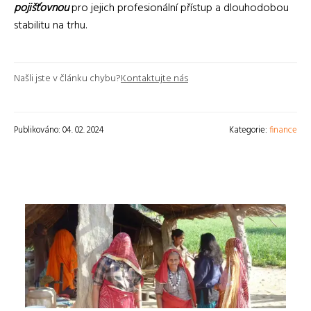
pojišťovnou
pro jejich profesionální přístup a dlouhodobou
stabilitu na trhu.
Našli jste v článku chybu?
Kontaktujte nás
Publikováno: 04. 02. 2024
Kategorie:
finance