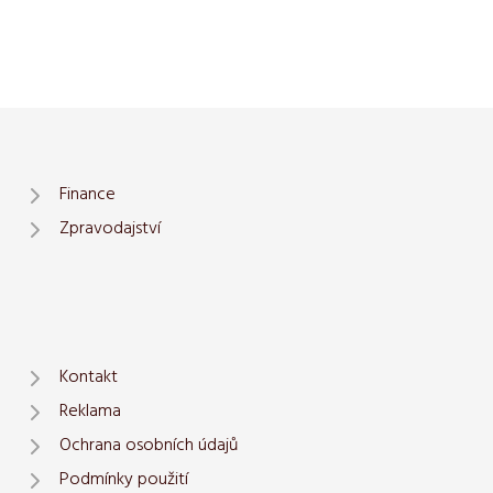
Finance
Zpravodajství
Kontakt
Reklama
Ochrana osobních údajů
Podmínky použití