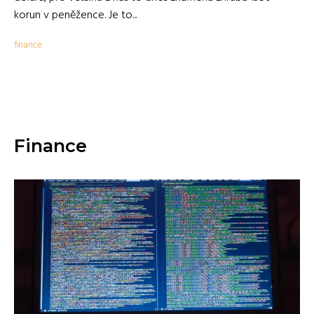
korun v peněžence. Je to...
finance
Finance