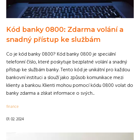
Kód banky 0800: Zdarma volání a
snadný přístup ke službám
Co je kód banky 0800? Kód banky 0800 je speciální
telefonní číslo, které poskytuje bezplatné volání a snadný
přístup ke službám banky. Tento kód je unikátní pro každou
bankovní instituci a slouží jako způsob komunikace mezi
klienty a bankou. Klienti mohou pomocí kódu 0800 volat do
banky zdarma a získat informace o svých...
finance
01. 02. 2024