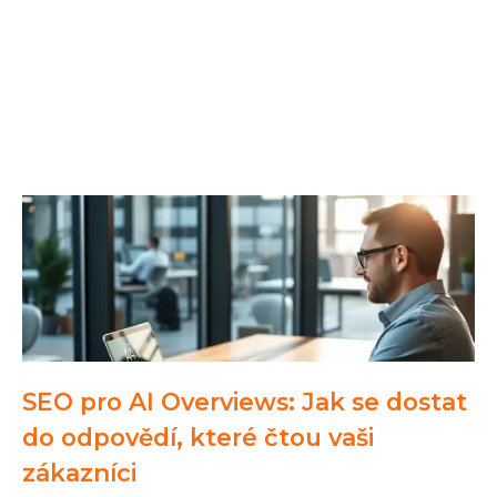
SEO pro AI Overviews: Jak se dostat
do odpovědí, které čtou vaši
zákazníci