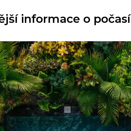
ější informace o počasí