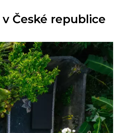
 v České republice