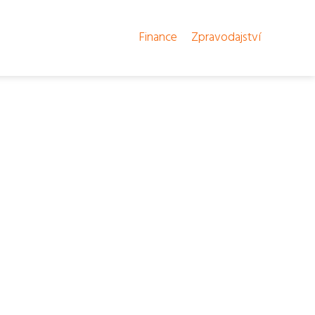
Finance
Zpravodajství