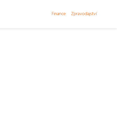
Finance
Zpravodajství