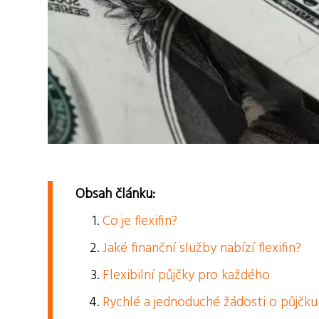
Obsah článku:
Co je flexifin?
Jaké finanční služby nabízí flexifin?
Flexibilní půjčky pro každého
Rychlé a jednoduché žádosti o půjčku