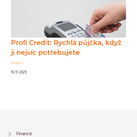
Profi Credit: Rychlá půjčka, když
ji nejvíc potřebujete
finance
19. 11. 2025
Finance