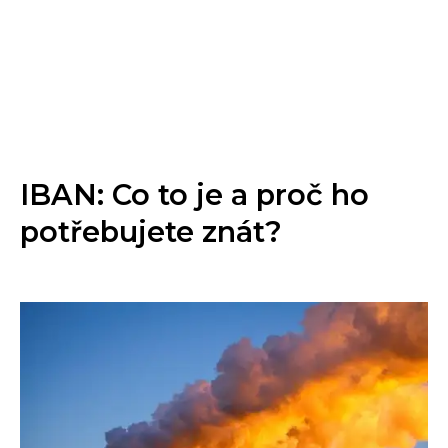
IBAN: Co to je a proč ho
potřebujete znát?