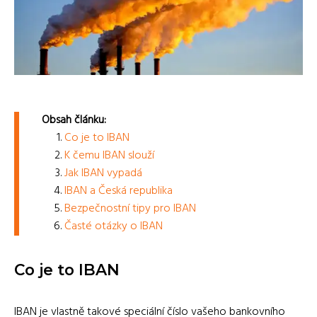
Obsah článku:
Co je to IBAN
K čemu IBAN slouží
Jak IBAN vypadá
IBAN a Česká republika
Bezpečnostní tipy pro IBAN
Časté otázky o IBAN
Co je to IBAN
IBAN je vlastně takové speciální číslo vašeho bankovního