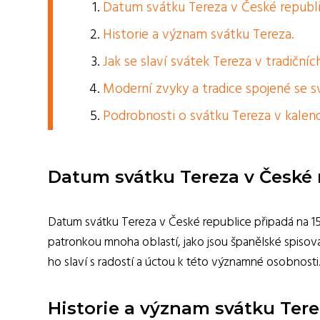
Datum svátku Tereza v České republi
Historie a význam svátku Tereza.
Jak se slaví svátek Tereza v tradičníc
Moderní zvyky a tradice spojené se 
Podrobnosti o svátku Tereza v kalend
Datum svátku Tereza v České 
Datum svátku Tereza v České republice připadá na 15. 
patronkou mnoha oblastí, jako jsou španělské spisovat
ho slaví s radostí a úctou k této významné osobnosti
Historie a význam svátku Tere