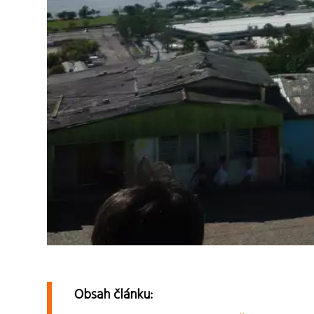
Obsah článku: