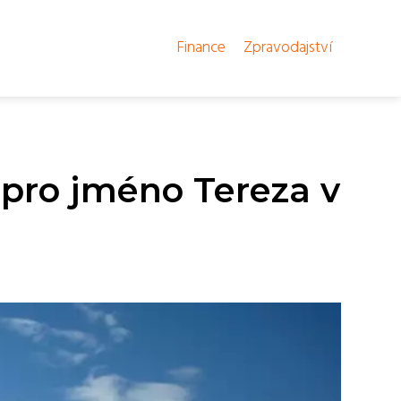
Finance
Zpravodajství
pro jméno Tereza v