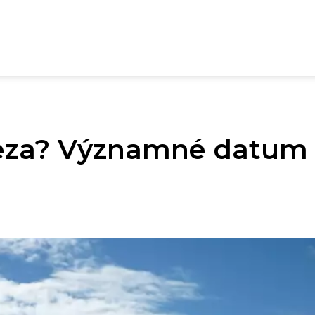
eza? Významné datum 