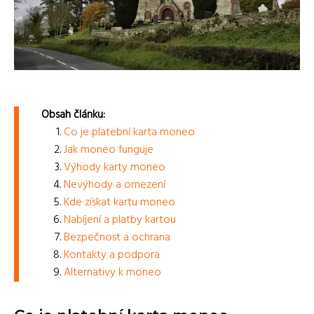
Obsah článku:
Co je platební karta moneo
Jak moneo funguje
Výhody karty moneo
Nevýhody a omezení
Kde získat kartu moneo
Nabíjení a platby kartou
Bezpečnost a ochrana
Kontakty a podpora
Alternativy k moneo