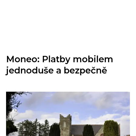
Moneo: Platby mobilem
jednoduše a bezpečně