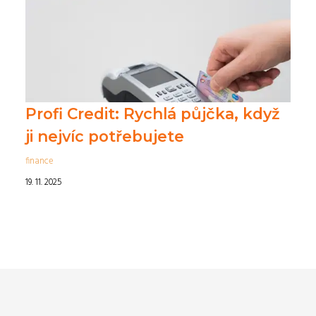
Profi Credit: Rychlá půjčka, když
ji nejvíc potřebujete
finance
19. 11. 2025