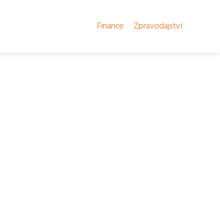
Finance
Zpravodajství