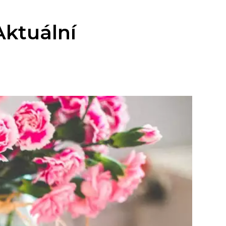
Aktuální