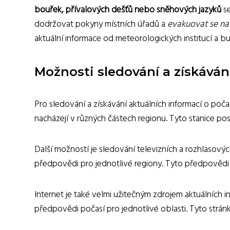
bouřek, přívalových dešťů nebo sněhových jazyků
se
dodržovat pokyny místních úřadů a
evakuovat se na 
aktuální informace od meteorologických institucí a 
Možnosti sledování a získávání
Pro sledování a získávání aktuálních informací o poča
nacházejí v různých částech regionu. Tyto stanice pos
Další možností je sledování televizních a rozhlasovýc
předpovědi pro jednotlivé regiony. Tyto předpovědi 
Internet je také velmi užitečným zdrojem aktuálních 
předpovědi počasí pro jednotlivé oblasti. Tyto stránky