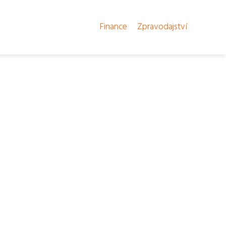
Finance
Zpravodajství