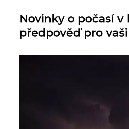
Novinky o počasí v
předpověď pro vaši