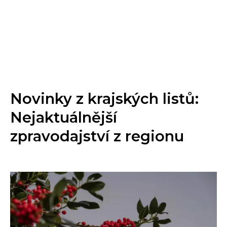
Novinky z krajských listů:
Nejaktuálnější
zpravodajství z regionu