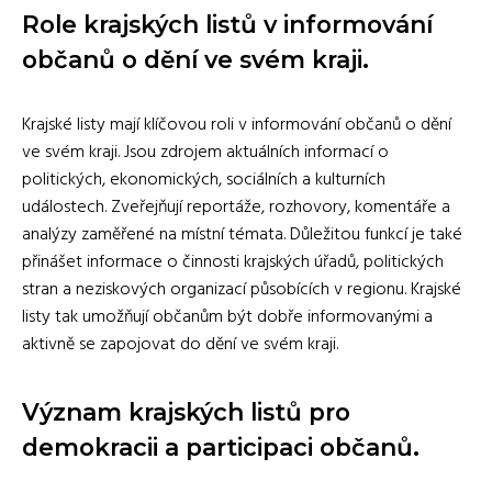
Role krajských listů v informování
občanů o dění ve svém kraji.
Krajské listy mají klíčovou roli v informování občanů o dění
ve svém kraji. Jsou zdrojem aktuálních informací o
politických, ekonomických, sociálních a kulturních
událostech. Zveřejňují reportáže, rozhovory, komentáře a
analýzy zaměřené na místní témata. Důležitou funkcí je také
přinášet informace o činnosti krajských úřadů, politických
stran a neziskových organizací působících v regionu. Krajské
listy tak umožňují občanům být dobře informovanými a
aktivně se zapojovat do dění ve svém kraji.
Význam krajských listů pro
demokracii a participaci občanů.