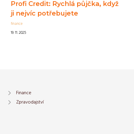
Profi Credit: Rychlá půjčka, když
ji nejvíc potřebujete
finance
19. 11. 2025
Finance
Zpravodajství