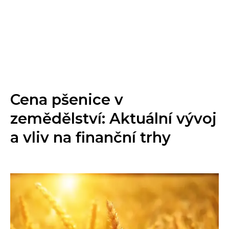
Cena pšenice v
zemědělství: Aktuální vývoj
a vliv na finanční trhy