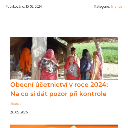
Publikováno: 10. 02. 2024
Kategorie:
finance
Obecní účetnictví v roce 2024:
Na co si dát pozor při kontrole
finance
26. 05. 2026