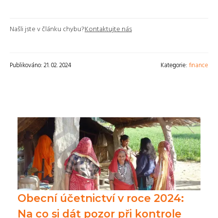
Našli jste v článku chybu?
Kontaktujte nás
Publikováno: 21. 02. 2024
Kategorie:
finance
Obecní účetnictví v roce 2024:
Na co si dát pozor při kontrole