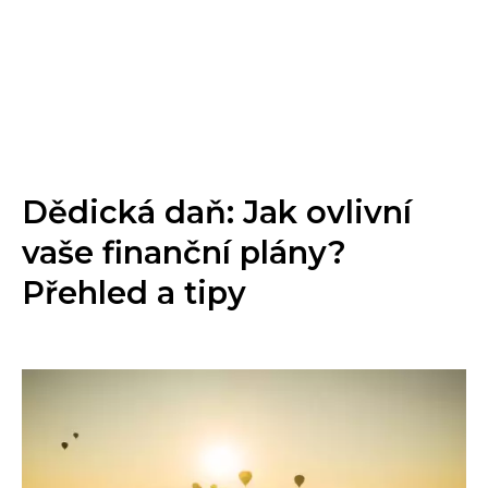
Dědická daň: Jak ovlivní
vaše finanční plány?
Přehled a tipy