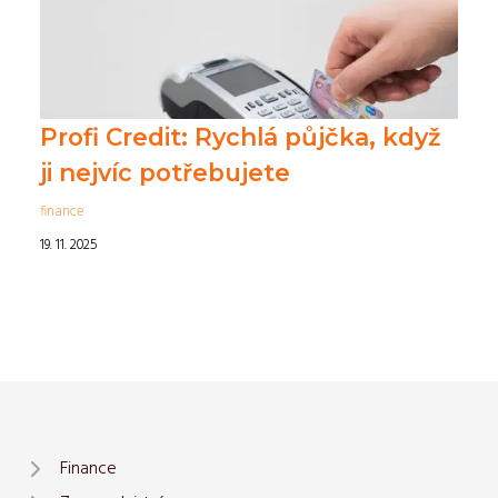
Profi Credit: Rychlá půjčka, když
ji nejvíc potřebujete
finance
19. 11. 2025
Finance